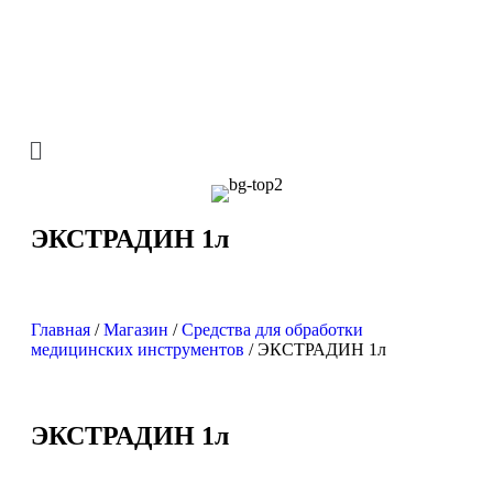
ЭКСТРАДИН 1л
Главная
/
Магазин
/
Средства для обработки
медицинских инструментов
/ ЭКСТРАДИН 1л
ЭКСТРАДИН 1л