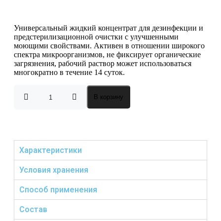
Универсальный жидкий концентрат для дезинфекции и
предстерилизационной очистки с улучшенными
моющими свойствами. Активен в отношении широкого
спектра микроорганизмов, не фиксирует органические
загрязнения, рабочий раствор может использоваться
многократно в течение 14 суток.
В корзину
Характеристики
Условия хранения
Способ применения
Состав